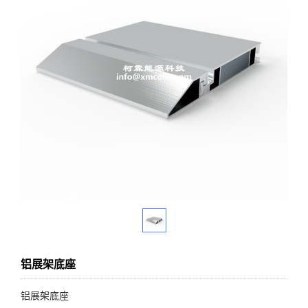
铝展架底座
铝展架底座