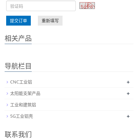
提交订单
重新填写
相关产品
导航栏目
+
CNC工业铝
+
太阳能支架产品
工业和建筑铝
+
5G工业铝壳
联系我们