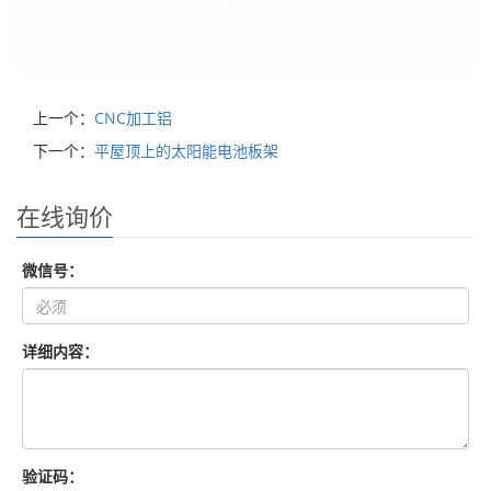
上一个：
CNC加工铝
下一个：
平屋顶上的太阳能电池板架
在线询价
微信号：
详细内容：
验证码：