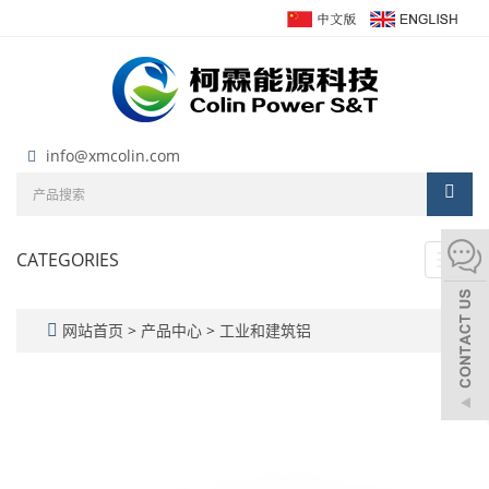
info@xmcolin.com
CATEGORIES
Toggl
navig
网站首页
>
产品中心
>
工业和建筑铝