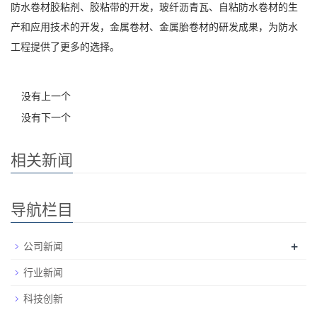
防水卷材胶粘剂、胶粘带的开发，玻纤沥青瓦、自粘防水卷材的生
产和应用技术的开发，金属卷材、金属胎卷材的研发成果，为防水
工程提供了更多的选择。
没有上一个
没有下一个
相关新闻
导航栏目
+
公司新闻
行业新闻
科技创新