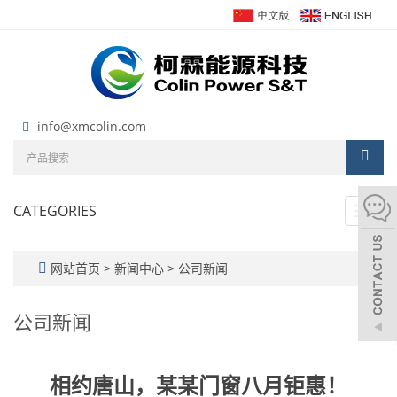
info@xmcolin.com
CATEGORIES
Toggl
navig
网站首页
>
新闻中心
>
公司新闻
公司新闻
相约唐山，某某门窗八月钜惠！