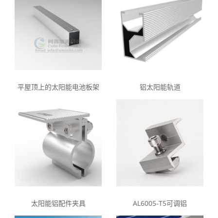
平屋顶上的太阳能电池板架
铝太阳能轨道
太阳能铝配件夹具
AL6005-T5可调铝