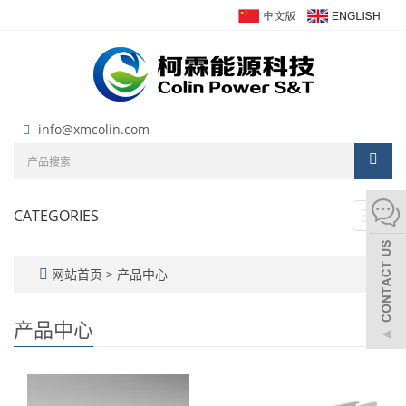
info@xmcolin.com
CATEGORIES
Toggl
navig
网站首页
>
产品中心
产品中心