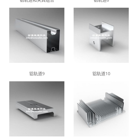
铝轨道9
铝轨道10