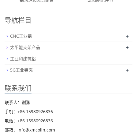
导航栏目
+
CNC工业铝
+
太阳能支架产品
工业和建筑铝
+
5G工业铝壳
联系我们
联系人：谢渊
手机：+86 15980926836
电话：+86 15980926836
邮箱：info@xmcolin.com