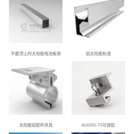
平屋顶上的太阳能电池板架
铝太阳能轨道
太阳能铝配件夹具
AL6005-T5可调铝