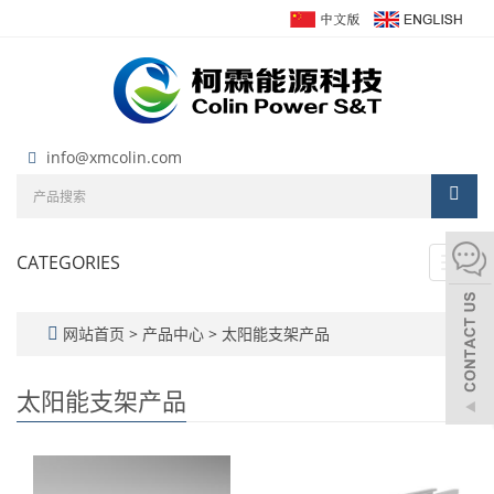
info@xmcolin.com
CATEGORIES
Toggl
navig
网站首页
>
产品中心
>
太阳能支架产品
太阳能支架产品