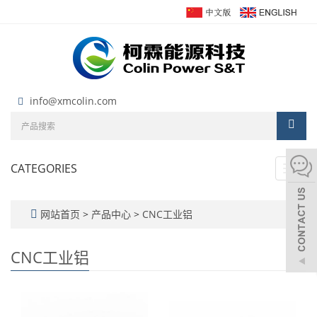
info@xmcolin.com
CATEGORIES
Toggl
navig
网站首页
>
产品中心
>
CNC工业铝
CNC工业铝