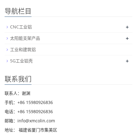
导航栏目
+
CNC工业铝
+
太阳能支架产品
工业和建筑铝
+
5G工业铝壳
联系我们
联系人：谢渊
手机：+86 15980926836
电话：+86 15980926836
邮箱：info@xmcolin.com
地址： 福建省厦门市集美区