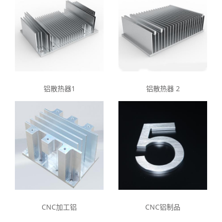
铝散热器1
铝散热器 2
CNC加工铝
CNC铝制品